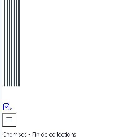
0
Chemises - Fin de collections