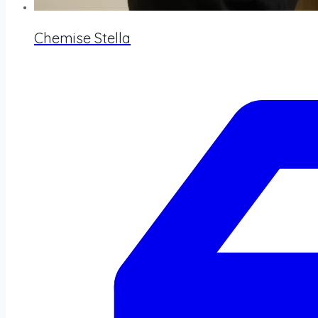
Chemise Stella