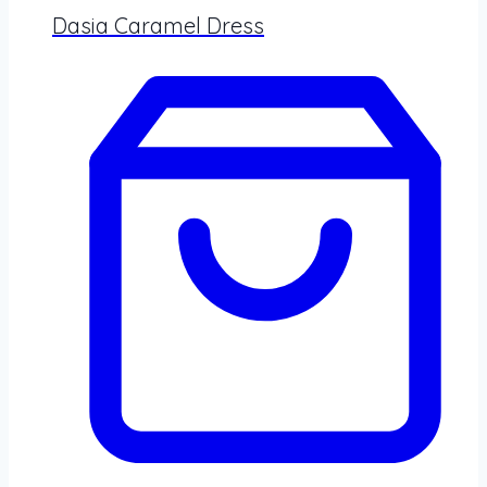
Dasia Caramel Dress