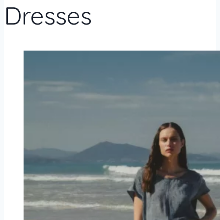
Dresses