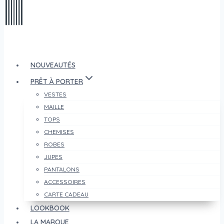
NOUVEAUTÉS
PRÊT À PORTER
VESTES
MAILLE
TOPS
CHEMISES
ROBES
JUPES
PANTALONS
ACCESSOIRES
CARTE CADEAU
LOOKBOOK
LA MARQUE