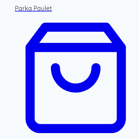
Parka Paulet