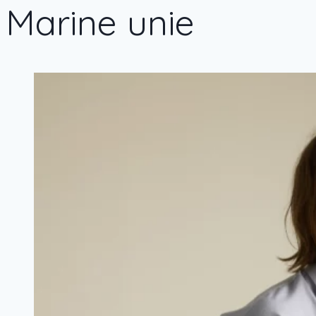
Marine unie