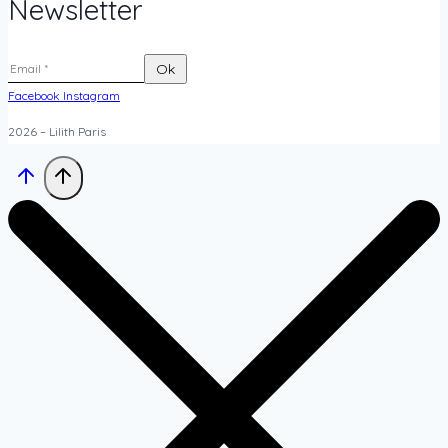
Newsletter
Facebook
Instagram
2026 – Lilith Paris