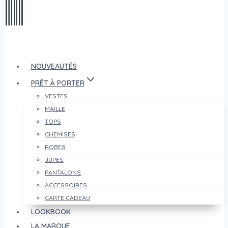
NOUVEAUTÉS
PRÊT À PORTER
VESTES
MAILLE
TOPS
CHEMISES
ROBES
JUPES
PANTALONS
ACCESSOIRES
CARTE CADEAU
LOOKBOOK
LA MARQUE