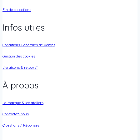
Fin de collections
Infos utiles
Conditions Générales de Ventes
Gestion des cookies
Livraisons & retours*
À propos
La marque & les ateliers
Contactez-nous
Questions / Réponses