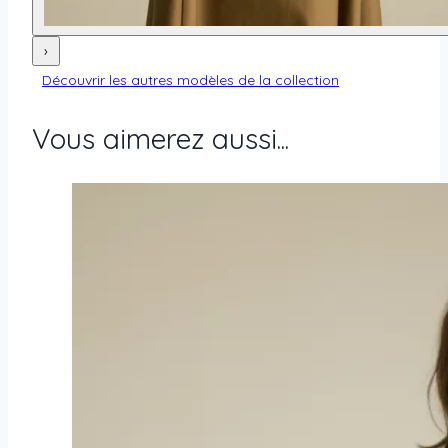
›
Découvrir les autres modèles de la collection
Vous aimerez aussi...