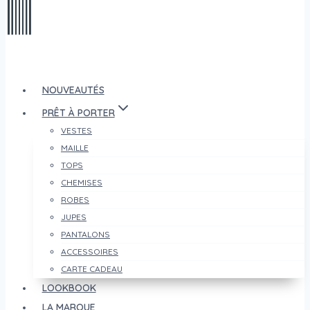
NOUVEAUTÉS
PRÊT À PORTER
VESTES
MAILLE
TOPS
CHEMISES
ROBES
JUPES
PANTALONS
ACCESSOIRES
CARTE CADEAU
LOOKBOOK
LA MARQUE