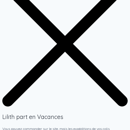
Lilith part en Vacances
Vous pouvez commander sur le site, mais les expéditions de vos colis