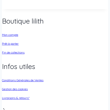
Boutique lilith
Mon compte
Prêt à porter
Fin de collections
Infos utiles
Conditions Générales de Ventes
Gestion des cookies
Livraisons & retours*