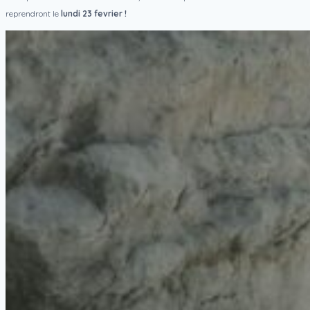
reprendront le
lundi 23 fevrier !