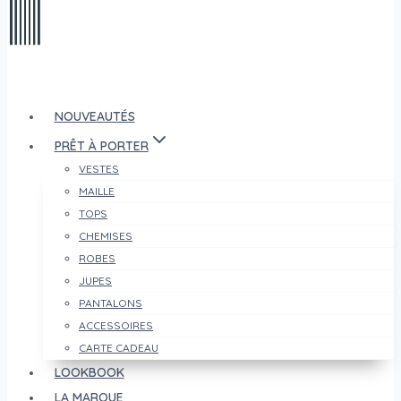
NOUVEAUTÉS
PRÊT À PORTER
VESTES
MAILLE
TOPS
CHEMISES
ROBES
JUPES
PANTALONS
ACCESSOIRES
CARTE CADEAU
LOOKBOOK
LA MARQUE