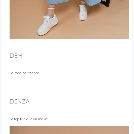
DEMI
La robe boutonnée
DENZA
Le top tunique en maille